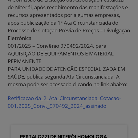
de Niterói, após recebimento das manifestações e
recursos apresentados por algumas empresas,
após publicização da 1ª Ata Circunstanciada do
Processo de Cotação Prévia de Preços – Divulgação
Eletrônica
001/2025 – Convênio 970492/2024, para
AQUISIÇÃO DE EQUIPAMENTOS E MATERIAL
PERMANENTE
PARA UNIDADE DE ATENÇÃO ESPECIALIZADA EM
SAÚDE, publica segunda Ata Circunstanciada. A
mesma pode ser acessada clicando no link abaixo:
Retificacao da_2_Ata_Circunstanciada_Cotacao-
001.2025_Conv._970492_2024_assinado
PESTALOZZI DE NITERÓI HOMOLOGA