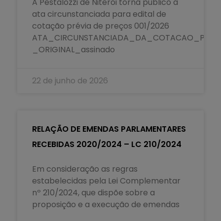
A Pestalozzi de Niterói torna público a
ata circunstanciada para edital de
cotação prévia de preços 001/2026
ATA_CIRCUNSTANCIADA_DA_COTACAO_PREVI
_ORIGINAL_assinado
22 de junho de 2026
RELAÇÃO DE EMENDAS PARLAMENTARES
RECEBIDAS 2020/2024 – LC 210/2024
Em consideração as regras
estabelecidas pela Lei Complementar
nº 210/2024, que dispõe sobre a
proposição e a execução de emendas