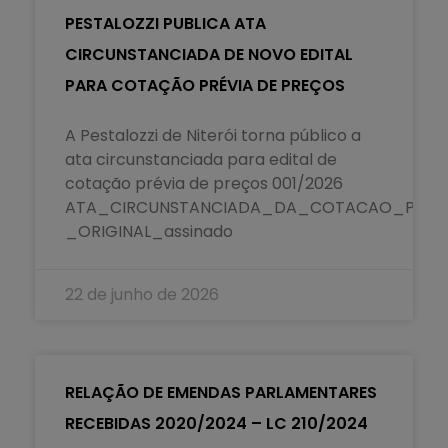
PESTALOZZI PUBLICA ATA
CIRCUNSTANCIADA DE NOVO EDITAL
PARA COTAÇÃO PRÉVIA DE PREÇOS
A Pestalozzi de Niterói torna público a
ata circunstanciada para edital de
cotação prévia de preços 001/2026
ATA_CIRCUNSTANCIADA_DA_COTACAO_PREVI
_ORIGINAL_assinado
22 de junho de 2026
RELAÇÃO DE EMENDAS PARLAMENTARES
RECEBIDAS 2020/2024 – LC 210/2024