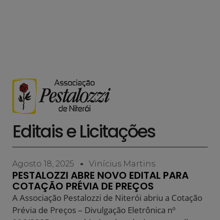
Editais e Licitações
Agosto 18, 2025
Vinícius Martins
PESTALOZZI ABRE NOVO EDITAL PARA
COTAÇÃO PRÉVIA DE PREÇOS
A Associação Pestalozzi de Niterói abriu a Cotação
Prévia de Preços – Divulgação Eletrônica nº