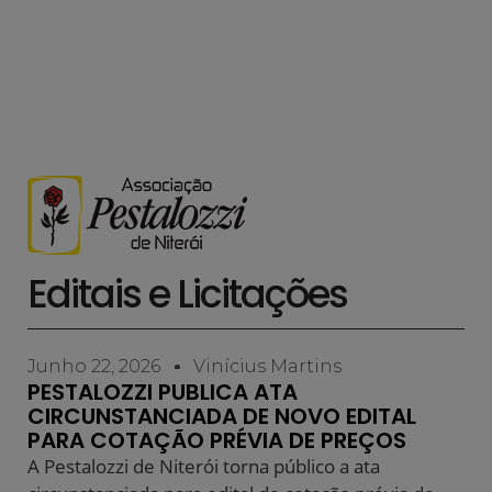
Editais e Licitações
Junho 22, 2026
Vinícius Martins
PESTALOZZI PUBLICA ATA
CIRCUNSTANCIADA DE NOVO EDITAL
PARA COTAÇÃO PRÉVIA DE PREÇOS
A Pestalozzi de Niterói torna público a ata