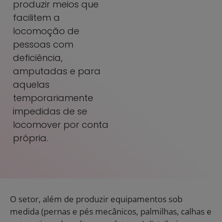
produzir meios que
facilitem a
locomoção de
pessoas com
deficiência,
amputadas e para
aquelas
temporariamente
impedidas de se
locomover por conta
própria.
O setor, além de produzir equipamentos sob
medida (pernas e pés mecânicos, palmilhas, calhas e