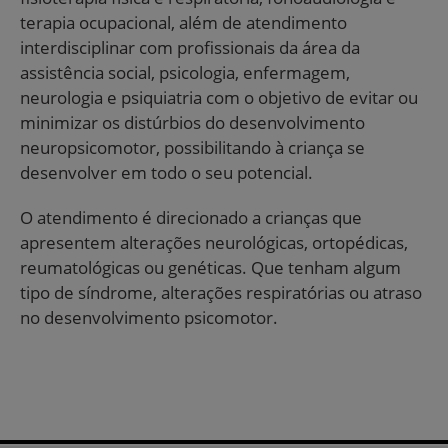
terapia ocupacional, além de atendimento
interdisciplinar com profissionais da área da
assistência social, psicologia, enfermagem,
neurologia e psiquiatria com o objetivo de evitar ou
minimizar os distúrbios do desenvolvimento
neuropsicomotor, possibilitando à criança se
desenvolver em todo o seu potencial.
O atendimento é direcionado a crianças que
apresentem alterações neurológicas, ortopédicas,
reumatológicas ou genéticas. Que tenham algum
tipo de síndrome, alterações respiratórias ou atraso
no desenvolvimento psicomotor.