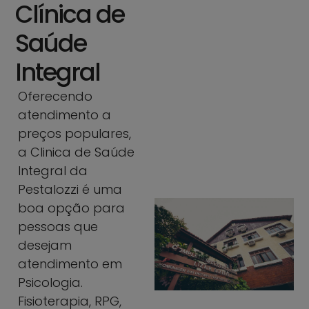
Clínica de
Saúde
Integral
Oferecendo
atendimento a
preços populares,
a Clinica de Saúde
Integral da
Pestalozzi é uma
boa opção para
pessoas que
desejam
atendimento em
Psicologia.
Fisioterapia, RPG,