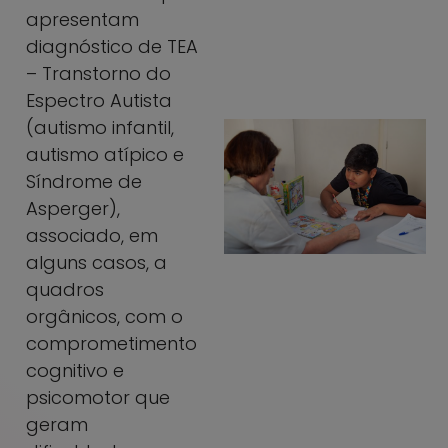
apresentam
diagnóstico de TEA
– Transtorno do
Espectro Autista
(autismo infantil,
autismo atípico e
Síndrome de
Asperger),
associado, em
alguns casos, a
quadros
orgânicos, com o
comprometimento
cognitivo e
psicomotor que
geram