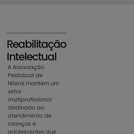
Reabilitação
Intelectual
A Associação
Pestalozzi de
Niterói mantém um
setor
multiprofissional
destinado ao
atendimento de
crianças e
adolescentes que