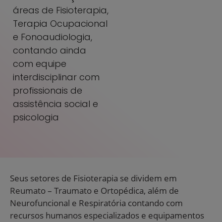
áreas de Fisioterapia,
Terapia Ocupacional
e Fonoaudiologia,
contando ainda
com equipe
interdisciplinar com
profissionais de
assistência social e
psicologia
Seus setores de Fisioterapia se dividem em
Reumato – Traumato e Ortopédica, além de
Neurofuncional e Respiratória contando com
recursos humanos especializados e equipamentos