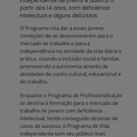
independente de jovens e adultos a
partir dos 14 anos, com deficiência
intelectual e alguns distúrbios.
O Programa visa dar a esses jovens
condições de se desenvolverem para o
mercado de trabalho e para a
independência na atividade da vida diária e
prática, visando a inclusão social e familiar,
promovendo a autonomia através de
atividades de cunho cultural, educacional e
do trabalho.
Enquanto o Programa de Profissionalização
se destina à formação para o mercado de
trabalho de jovens com deficiência
intelectual, tendo conseguido dezenas de
casos de sucesso, o Programa de Vida
Independente tem seu público mais