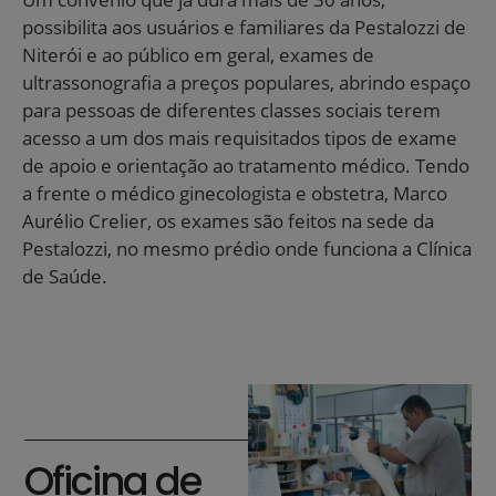
possibilita aos usuários e familiares da Pestalozzi de
Niterói e ao público em geral, exames de
ultrassonografia a preços populares, abrindo espaço
para pessoas de diferentes classes sociais terem
acesso a um dos mais requisitados tipos de exame
de apoio e orientação ao tratamento médico. Tendo
a frente o médico ginecologista e obstetra, Marco
Aurélio Crelier, os exames são feitos na sede da
Pestalozzi, no mesmo prédio onde funciona a Clínica
de Saúde.
Oficina de