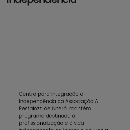
Centro para Integração e
Independência da Associação A
Pestalozzi de Niterói mantém
programa destinado à
profissionalização e à vida