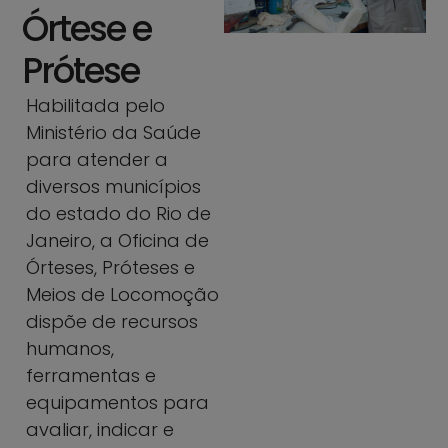
Órtese e
Prótese
Habilitada pelo
Ministério da Saúde
para atender a
diversos municípios
do estado do Rio de
Janeiro, a Oficina de
Órteses, Próteses e
Meios de Locomoção
dispõe de recursos
humanos,
ferramentas e
equipamentos para
avaliar, indicar e