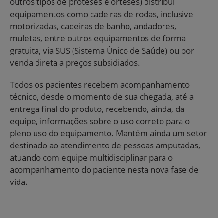
outros tipos de próteses e órteses) distribui
equipamentos como cadeiras de rodas, inclusive
motorizadas, cadeiras de banho, andadores,
muletas, entre outros equipamentos de forma
gratuita, via SUS (Sistema Único de Saúde) ou por
venda direta a preços subsidiados.
Todos os pacientes recebem acompanhamento
técnico, desde o momento de sua chegada, até a
entrega final do produto, recebendo, ainda, da
equipe, informações sobre o uso correto para o
pleno uso do equipamento. Mantém ainda um setor
destinado ao atendimento de pessoas amputadas,
atuando com equipe multidisciplinar para o
acompanhamento do paciente nesta nova fase de
vida.