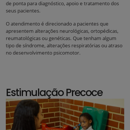
de ponta para diagnóstico, apoio e tratamento dos
seus pacientes.
O atendimento é direcionado a pacientes que
apresentem alterações neurológicas, ortopédicas,
reumatológicas ou genéticas. Que tenham algum
tipo de síndrome, alterações respiratórias ou atraso
no desenvolvimento psicomotor.
Estimulação Precoce