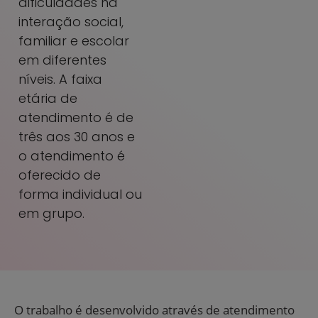
dificuldades na
interação social,
familiar e escolar
em diferentes
níveis. A faixa
etária de
atendimento é de
três aos 30 anos e
o atendimento é
oferecido de
forma individual ou
em grupo.
O trabalho é desenvolvido através de atendimento