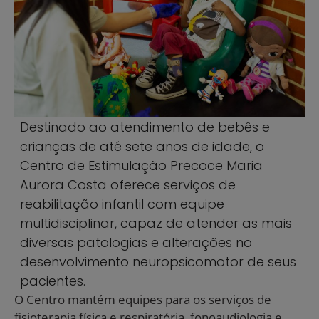
Destinado ao atendimento de bebês e
crianças de até sete anos de idade, o
Centro de Estimulação Precoce Maria
Aurora Costa oferece serviços de
reabilitação infantil com equipe
multidisciplinar, capaz de atender as mais
diversas patologias e alterações no
desenvolvimento neuropsicomotor de seus
pacientes.
O Centro mantém equipes para os serviços de
fisioterapia física e respiratória, fonoaudiologia e