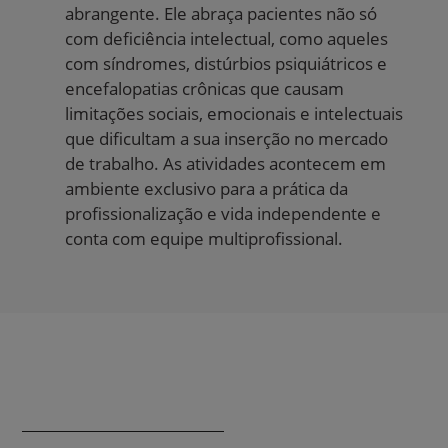
abrangente. Ele abraça pacientes não só
com deficiência intelectual, como aqueles
com síndromes, distúrbios psiquiátricos e
encefalopatias crônicas que causam
limitações sociais, emocionais e intelectuais
que dificultam a sua inserção no mercado
de trabalho. As atividades acontecem em
ambiente exclusivo para a prática da
profissionalização e vida independente e
conta com equipe multiprofissional.