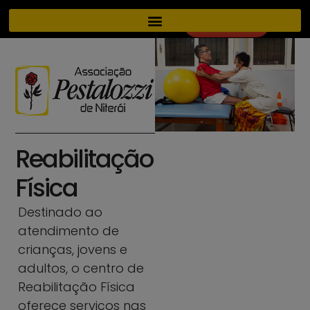
DOAÇÃO
Reabilitação
Física
Destinado ao
atendimento de
crianças, jovens e
adultos, o centro de
Reabilitação Física
oferece serviços nas