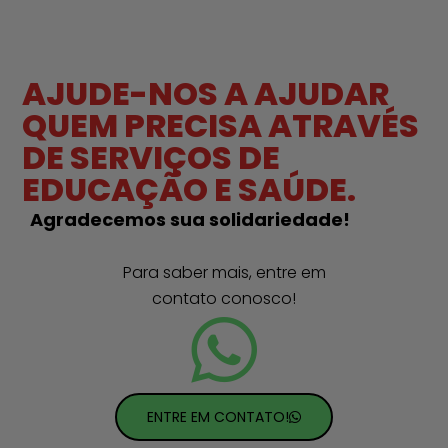
AJUDE-NOS A AJUDAR
QUEM PRECISA ATRAVÉS
DE SERVIÇOS DE
EDUCAÇÃO E SAÚDE.
Agradecemos sua solidariedade!
Para saber mais, entre em
contato conosco!
ENTRE EM CONTATO!