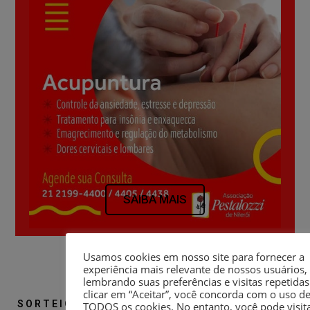
SAIBA MAIS
SORTEIO