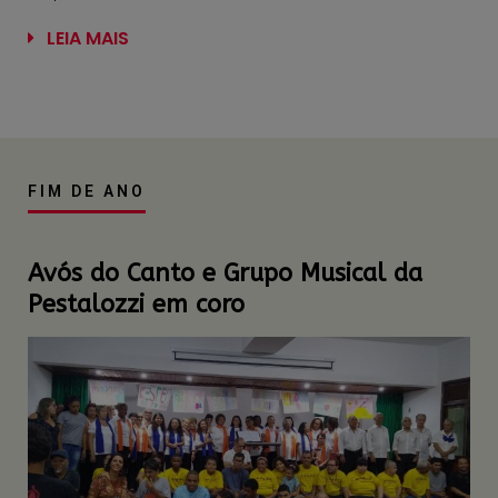
LEIA MAIS
FIM DE ANO
Avós do Canto e Grupo Musical da
Pestalozzi em coro