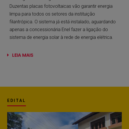
Duzentas placas fotovoltaicas vão garantir energia
limpa para todos os setores da instituição
filantrópica. O sistema já está instalado, aguardando
apenas a concessionária Enel fazer a ligação do
sistema de energia solar à rede de energia elétrica.
LEIA MAIS
EDITAL