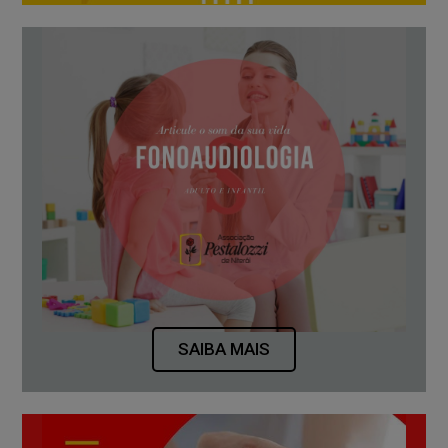
SAIBA MAIS