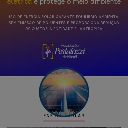
elétrica
e protege o meio ambiente
USO DE ENERGIA SOLAR GARANTE EQUILÍBRIO AMBIENTAL
SEM EMISSÃO DE POLUENTES E PROPORCIONA REDUÇÃO
DE CUSTOS À ENTIDADE FILANTRÓPICA
ENERGIA SOLAR