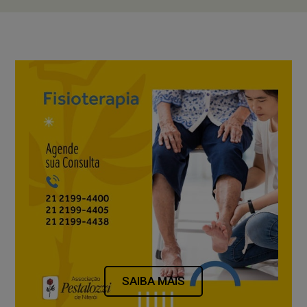
SAIBA MAIS