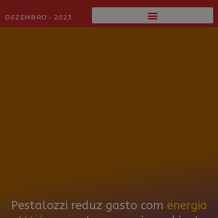
DEZEMBRO • 2023
Pestalozzi reduz gasto com
energia