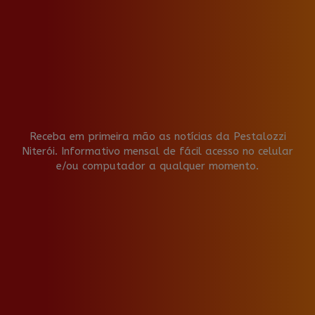
Receba em primeira mão as notícias da Pestalozzi
Niterói. Informativo mensal de fácil acesso no celular
e/ou computador a qualquer momento.