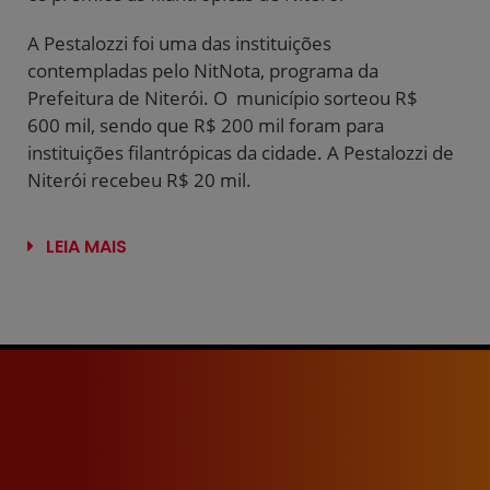
A Pestalozzi foi uma das instituições
contempladas pelo NitNota, programa da
Prefeitura de Niterói. O município sorteou R$
600 mil, sendo que R$ 200 mil foram para
instituições filantrópicas da cidade. A Pestalozzi de
Niterói recebeu R$ 20 mil.
LEIA MAIS