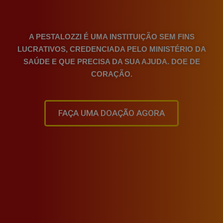
A PESTALOZZI É UMA INSTITUIÇÃO SEM FINS
LUCRATIVOS, CREDENCIADA PELO MINISTÉRIO DA
SAÚDE E QUE
PRECISA DA SUA AJUDA
. DOE DE
CORAÇÃO.
FAÇA UMA DOAÇÃO AGORA