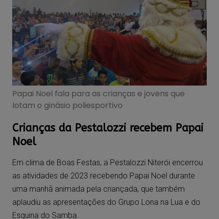
Papai Noel fala para as crianças e jovens que
lotam o ginásio poliesportivo
Crianças da Pestalozzi recebem Papai
Noel
Em clima de Boas Festas, a Pestalozzi Niterói encerrou
as atividades de 2023 recebendo Papai Noel durante
uma manhã animada pela criançada, que também
aplaudiu as apresentações do Grupo Lona na Lua e do
Esquina do Samba.