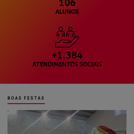
106
ALUNOS
+1.384
ATENDIMENTOS SOCIAIS
BOAS FESTAS